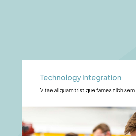
Technology Integration
Vitae aliquam tristique fames nibh sem