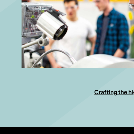
Crafting the h