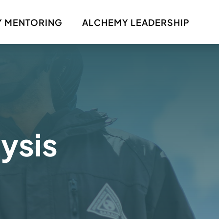
 MENTORING
ALCHEMY LEADERSHIP
ysis