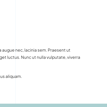
 augue nec, lacinia sem. Praesent ut
et luctus. Nunc ut nulla vulputate, viverra
us aliquam.