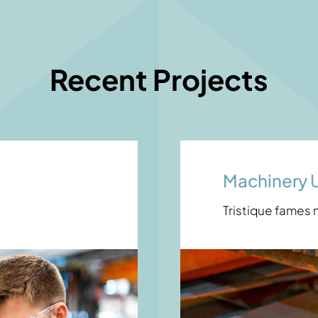
Recent Projects
Machinery 
Tristique fames 