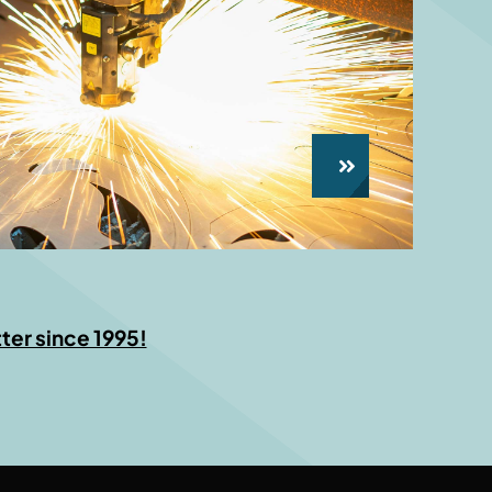
ter since 1995!