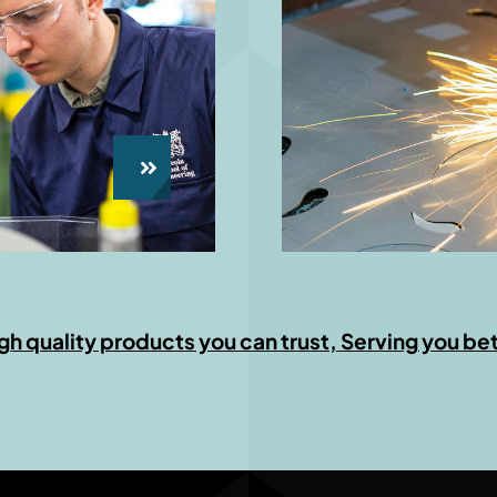
igh quality products you can trust, Serving you bet