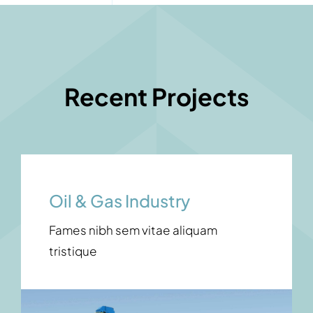
Recent Projects
Oil & Gas Industry
Fames nibh sem vitae aliquam
tristique