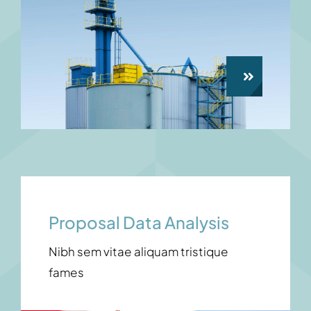
Proposal Data Analysis
Nibh sem vitae aliquam tristique
fames