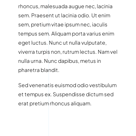
rhoncus, malesuada augue nec, lacinia
sem. Praesent ut lacinia odio. Ut enim
sem, pretium vitae ipsum nec, iaculis
tempus sem. Aliquam porta varius enim
eget luctus. Nunc ut nulla vulputate,
viverra turpis non, rutrum lectus. Nam vel
nulla urna. Nunc dapibus, metus in
pharetra blandit.
Sed venenatis euismod odio vestibulum
et tempus ex. Suspendisse dictum sed
erat pretium rhoncus aliquam.