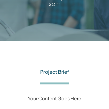
sem
Project Brief
Your Content Goes Here