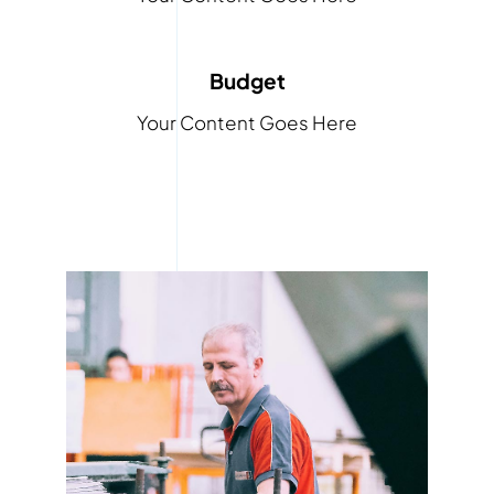
Budget
Your Content Goes Here