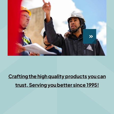
Crafting the high quality products you can
trust, Serving you better since 1995!