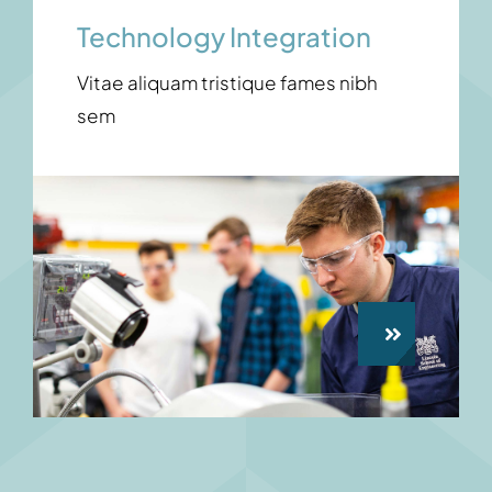
Technology Integration
Vitae aliquam tristique fames nibh
sem