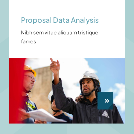
Proposal Data Analysis
Nibh sem vitae aliquam tristique
fames