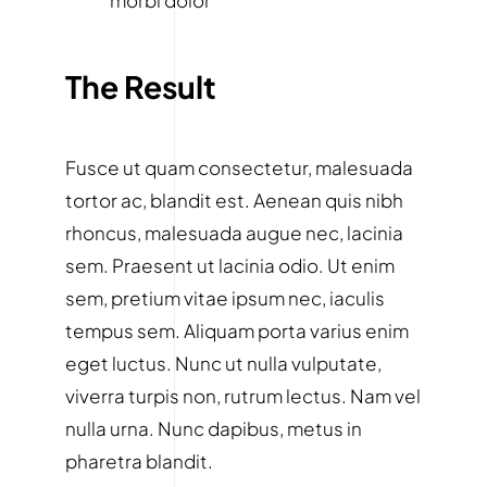
The Result
Fusce ut quam consectetur, malesuada
tortor ac, blandit est. Aenean quis nibh
rhoncus, malesuada augue nec, lacinia
sem. Praesent ut lacinia odio. Ut enim
sem, pretium vitae ipsum nec, iaculis
tempus sem. Aliquam porta varius enim
eget luctus. Nunc ut nulla vulputate,
viverra turpis non, rutrum lectus. Nam vel
nulla urna. Nunc dapibus, metus in
pharetra blandit.