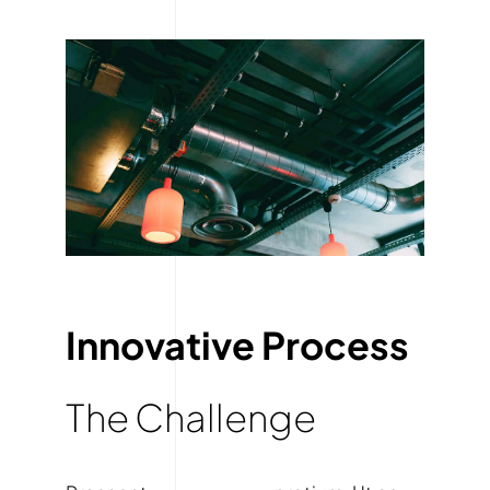
Innovative Process
The Challenge