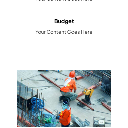
Budget
Your Content Goes Here