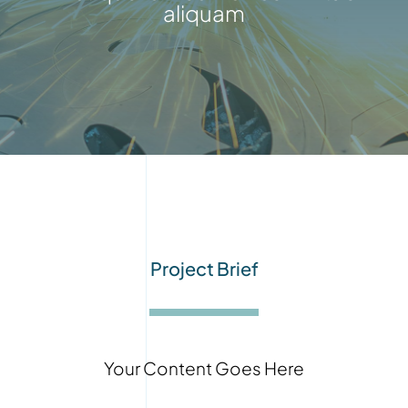
aliquam
Project Brief
Your Content Goes Here